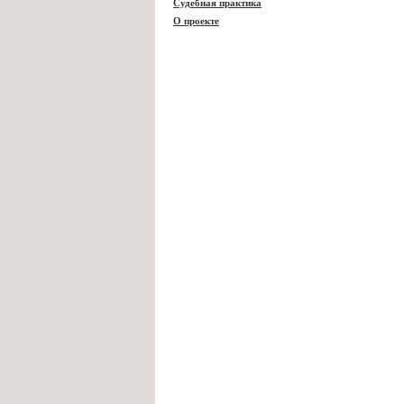
Судебная практика
О проекте