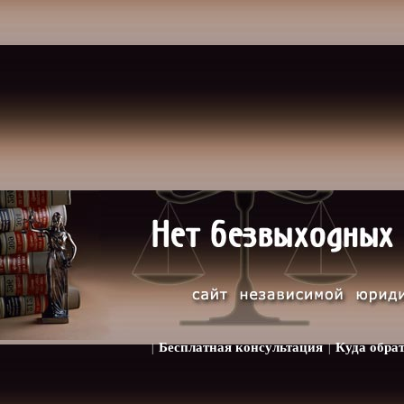
Бесплатная консультация
Куда обра
|
|