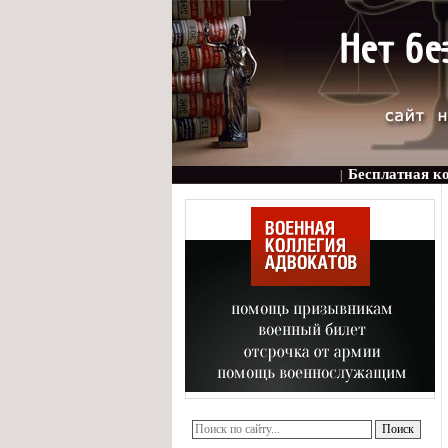
Бесплатная к
|