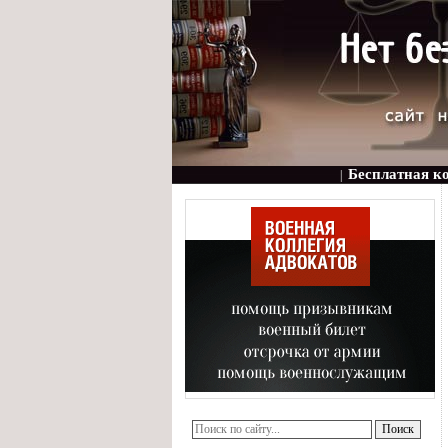
Бесплатная к
|