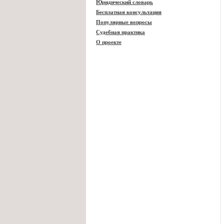
Юридический словарь
Бесплатная консультация
Популярные вопросы
Судебная практика
О проекте