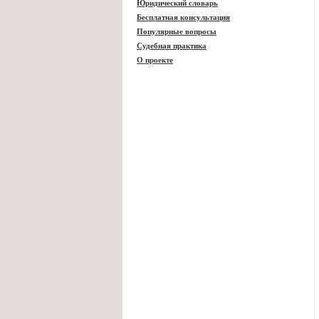
Юридический словарь
Бесплатная консультация
Популярные вопросы
Судебная практика
О проекте