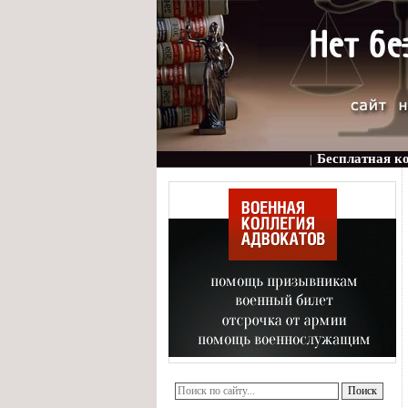
Бесплатная к
|