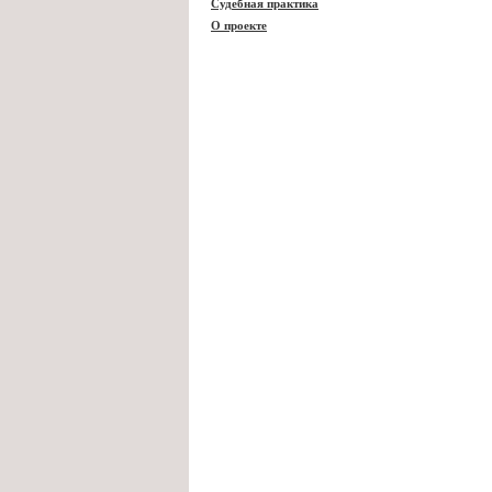
Судебная практика
О проекте