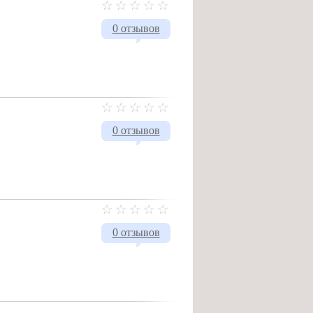
0 отзывов
0 отзывов
0 отзывов