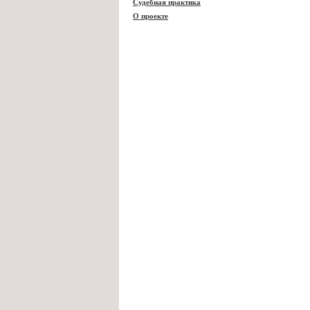
Судебная практика
О проекте