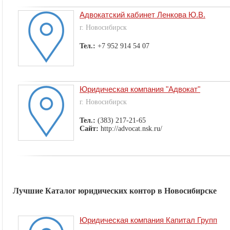
Адвокатский кабинет Ленкова Ю.В.
г. Новосибирск
Тел.:
+7 952 914 54 07
Юридическая компания "Адвокат"
г. Новосибирск
Тел.:
(383) 217-21-65
Сайт:
http://advocat.nsk.ru/
Лучшие Каталог юридических контор в Новосибирске
Юридическая компания Капитал Групп