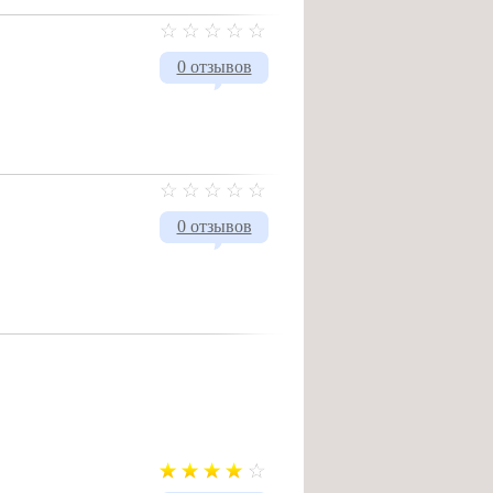
0 отзывов
0 отзывов