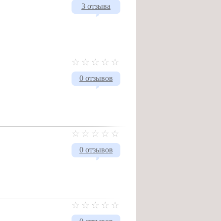
3 отзыва
0 отзывов
0 отзывов