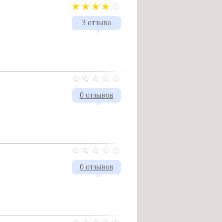
3 отзыва
0 отзывов
0 отзывов