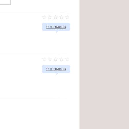
0 отзывов
0 отзывов