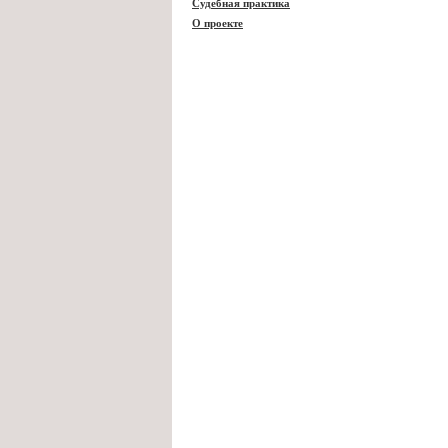
Судебная практика
О проекте