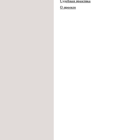
Судебная практика
О проекте