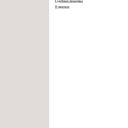
Судебная практика
О проекте