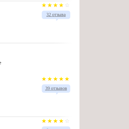
32 отзыва
е
39 отзывов